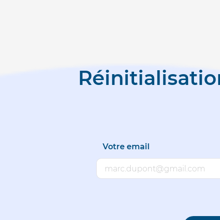
Réinitialisat
Votre email